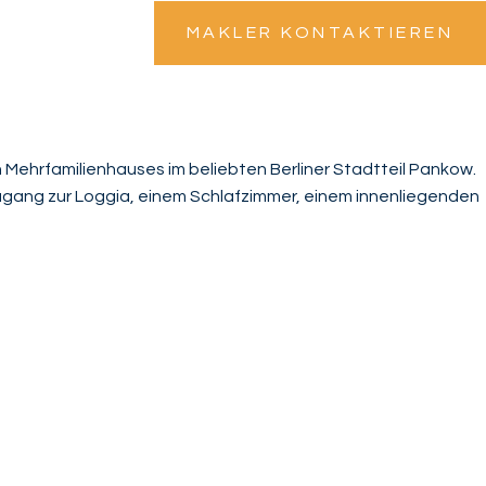
MAKLER KONTAKTIEREN
Mehrfamilienhauses im beliebten Berliner Stadtteil Pankow.
ugang zur Loggia, einem Schlafzimmer, einem innenliegenden