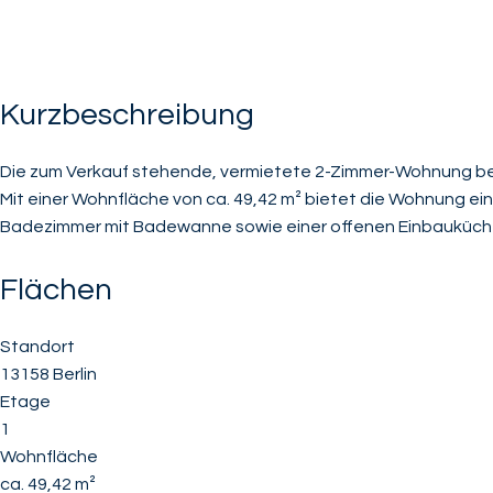
Kurzbeschreibung
Die zum Verkauf stehende, vermietete 2-Zimmer-Wohnung befin
Mit einer Wohnfläche von ca. 49,42 m² bietet die Wohnung 
Badezimmer mit Badewanne sowie einer offenen Einbauküche
Flächen
Standort
13158 Berlin
Etage
1
Wohnfläche
ca. 49,42 m²