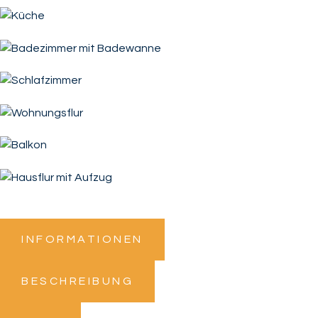
INFORMATIONEN
BESCHREIBUNG