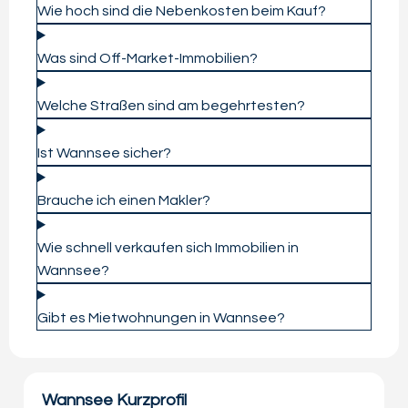
Wie hoch sind die Nebenkosten beim Kauf?
Was sind Off-Market-Immobilien?
Welche Straßen sind am begehrtesten?
Ist Wannsee sicher?
Brauche ich einen Makler?
Wie schnell verkaufen sich Immobilien in
Wannsee?
Gibt es Mietwohnungen in Wannsee?
Wannsee Kurzprofil