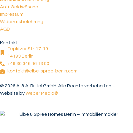
Anti-Geldwäsche
Impressum
Widerrufsbelehrung
AGB
Kontakt
Teplitzer Str. 17-19
14193 Berlin
+49 30 346 46 13 00
kontakt@elbe-spree-berlin.com
© 2026 A. & A. Rittel GmbH. Alle Rechte vorbehalten –
Website by
Weber Media®