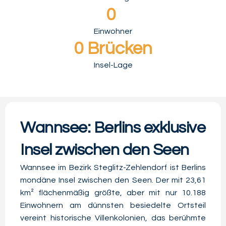
0
Einwohner
0
 Brücken
Insel-Lage
Wannsee: Berlins exklusive
Insel zwischen den Seen
Wannsee im Bezirk Steglitz-Zehlendorf ist Berlins
mondäne Insel zwischen den Seen. Der mit 23,61
km² flächenmäßig größte, aber mit nur 10.188
Einwohnern am dünnsten besiedelte Ortsteil
vereint historische Villenkolonien, das berühmte