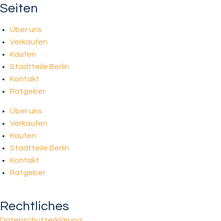
Seiten
Über uns
Verkaufen
Kaufen
Stadtteile Berlin
Kontakt
Ratgeber
Über uns
Verkaufen
Kaufen
Stadtteile Berlin
Kontakt
Ratgeber
Rechtliches
Datenschutzerklärung