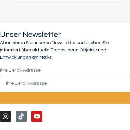
Unser Newsletter
Abonnieren Sie unseren Newsletter und bleiben Sie
informiert über aktuelle Trends, neue Objekte und
Entwicklungen am Markt.
Ihre E-Mail-Adresse