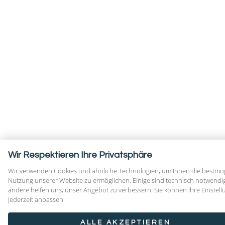
Wir Respektieren Ihre Privatsphäre
Wir verwenden Cookies und ähnliche Technologien, um Ihnen die bestmö
Nutzung unserer Website zu ermöglichen. Einige sind technisch notwendig
andere helfen uns, unser Angebot zu verbessern. Sie können Ihre Einstel
jederzeit anpassen.
ALLE AKZEPTIEREN