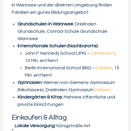
In Wannsee und der direkten Umgebung finden
Familien ein gutes Bildungsangebot:
Grundschulen in Wannsee:
Dreilinden
Grundschule, Conrad-Schule Grundschule
Wannsee.
Internationale Schulen (Nachbarorte):
John F. Kennedy School (JFK) –
Zehlendorf
,
10 Min. entfernt
Berlin International School (BIS) –
Dahlem
, 15
Min. entfernt
Gymnasien:
Werner-von-Siemens-Gymnasium
(Nikolassee), Dreilinden-Gymnasium
Dahlem
Kindergärten & Kitas:
Mehrere öffentliche und
private Einrichtungen
Einkaufen & Alltag
Lokale Versorgung:
Königstraße mit