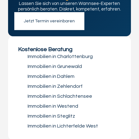
Lassen Sie sich von unseren Wannsee-Experten
persönlich beraten. Diskret, kompetent, erfahren.
Jetzt Termin vereinbaren
Kostenlose Beratung
Immobilien in Charlottenburg
Immobilien in Grunewald
Immobilien in Dahlem
Immobilien in Zehlendorf
Immobilien in Schlachtensee
Immobilien in Westend
Immobilien in Steglitz
Immobilien in Lichterfelde West