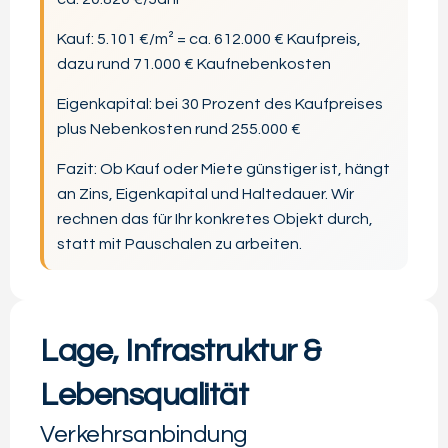
Kauf: 5.101 €/m² = ca. 612.000 € Kaufpreis,
dazu rund 71.000 € Kaufnebenkosten
Eigenkapital: bei 30 Prozent des Kaufpreises
plus Nebenkosten rund 255.000 €
Fazit: Ob Kauf oder Miete günstiger ist, hängt
an Zins, Eigenkapital und Haltedauer. Wir
rechnen das für Ihr konkretes Objekt durch,
statt mit Pauschalen zu arbeiten.
Lage, Infrastruktur &
Lebensqualität
Verkehrsanbindung