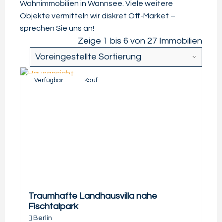
Wohnimmobilien in Wannsee. Viele weitere
Objekte vermitteln wir diskret Off-Market –
sprechen Sie uns an!
Zeige 1 bis 6 von 27 Immobilien
Verfügbar
Kauf
Traumhafte Landhausvilla nahe
Fischtalpark
Berlin