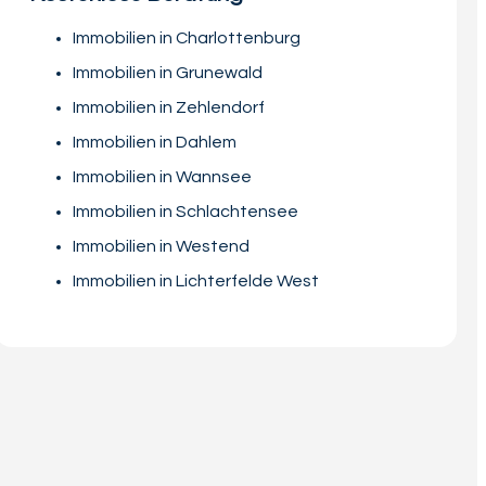
Immobilien in Charlottenburg
Immobilien in Grunewald
Immobilien in Zehlendorf
Immobilien in Dahlem
Immobilien in Wannsee
Immobilien in Schlachtensee
Immobilien in Westend
Immobilien in Lichterfelde West