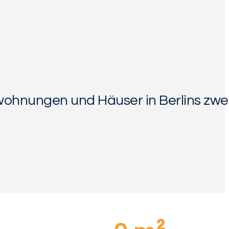
hnungen und Häuser in Berlins zweitgr