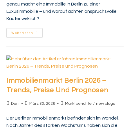
genau macht eine Immobilie in Berlin zu einer
Luxusimmobilie – und worauf achten anspruchsvolle
Käufer wirklich?
Weiterlesen
Immobilienmarkt Berlin 2026 –
Trends, Preise Und Prognosen
Deni
März 30, 2026
Marktberichte
/
new blogs
Der Berliner Immobilienmarkt befindet sich im Wandel.
Nach Jahren des starken Wachstums haben sich die