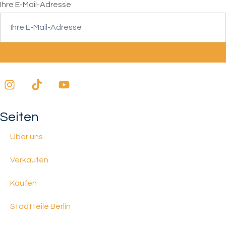
Ihre E-Mail-Adresse
Seiten
Über uns
Verkaufen
Kaufen
Stadtteile Berlin