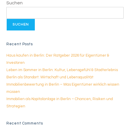
Suchen
SUCHEN
Recent Posts
Haus kaufen in Berlin: Der Ratgeber 2026 für Eigentümer &
Investoren
Leben im Sommer in Berlin: Kultur, Lebensgefühl & Stadterlebnis
Berlin als Standort: Wirtschaft und Lebensqualität
Immobilienbewertung in Berlin – Was Eigentümer wirklich wissen
müssen
Immobilien als Kapitalanlage in Berlin – Chancen, Risiken und
Strategien
Recent Comments