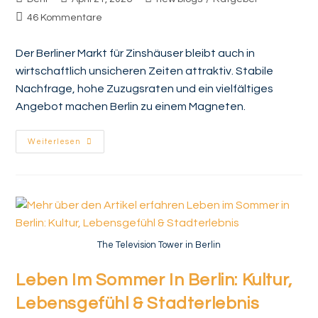
46 Kommentare
Der Berliner Markt für Zinshäuser bleibt auch in
wirtschaftlich unsicheren Zeiten attraktiv. Stabile
Nachfrage, hohe Zuzugsraten und ein vielfältiges
Angebot machen Berlin zu einem Magneten.
Weiterlesen
The Television Tower in Berlin
Leben Im Sommer In Berlin: Kultur,
Lebensgefühl & Stadterlebnis