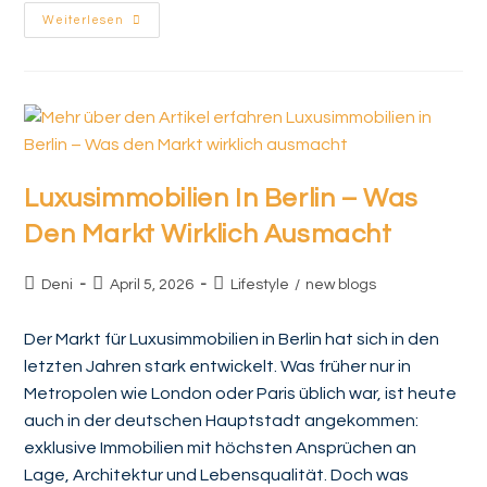
Weiterlesen
Luxusimmobilien In Berlin – Was
Den Markt Wirklich Ausmacht
Deni
April 5, 2026
Lifestyle
/
new blogs
Der Markt für Luxusimmobilien in Berlin hat sich in den
letzten Jahren stark entwickelt. Was früher nur in
Metropolen wie London oder Paris üblich war, ist heute
auch in der deutschen Hauptstadt angekommen:
exklusive Immobilien mit höchsten Ansprüchen an
Lage, Architektur und Lebensqualität. Doch was