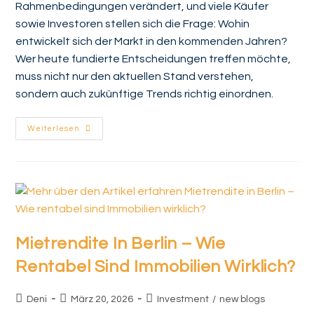
Rahmenbedingungen verändert, und viele Käufer
sowie Investoren stellen sich die Frage: Wohin
entwickelt sich der Markt in den kommenden Jahren?
Wer heute fundierte Entscheidungen treffen möchte,
muss nicht nur den aktuellen Stand verstehen,
sondern auch zukünftige Trends richtig einordnen.
Weiterlesen
Mietrendite In Berlin – Wie
Rentabel Sind Immobilien Wirklich?
Deni
März 20, 2026
Investment
/
new blogs