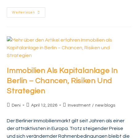
Weiterlesen
Immobilien Als Kapitalanlage In
Berlin – Chancen, Risiken Und
Strategien
Deni
April 12, 2026
Investment
/
new blogs
Der Berliner Immobilienmarkt gilt seit Jahren als einer
der attraktivsten in Europa. Trotz steigender Preise
und sich verändernder Rahmenbedingungen bleibt die