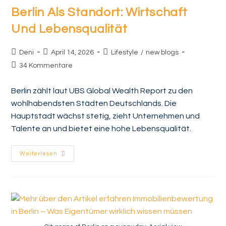
Berlin Als Standort: Wirtschaft
Und Lebensqualität
Deni
April 14, 2026
Lifestyle
/
new blogs
34 Kommentare
Berlin zählt laut UBS Global Wealth Report zu den
wohlhabendsten Städten Deutschlands. Die
Hauptstadt wächst stetig, zieht Unternehmen und
Talente an und bietet eine hohe Lebensqualität.
Weiterlesen