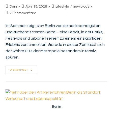
Deni
April 15, 2026
Lifestyle
/
new blogs
25 Kommentare
Im Sommer zeigt sich Berlin von seiner lebendigsten
und authentischsten Seite – eine Stadt, in der Parks,
Festivals und urbane Freiheit zu einem einzigartigen
Erlebnis verschmelzen. Gerade in dieser Zeit lässt sich
der wahre Puls der Metropole besonders intensiv
spüren.
Weiterlesen
Berlin