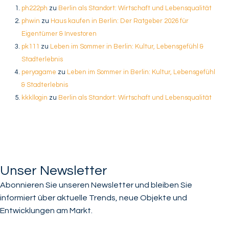
ph222ph
zu
Berlin als Standort: Wirtschaft und Lebensqualität
phwin
zu
Haus kaufen in Berlin: Der Ratgeber 2026 für
Eigentümer & Investoren
pk111
zu
Leben im Sommer in Berlin: Kultur, Lebensgefühl &
Stadterlebnis
peryagame
zu
Leben im Sommer in Berlin: Kultur, Lebensgefühl
& Stadterlebnis
kkkllogin
zu
Berlin als Standort: Wirtschaft und Lebensqualität
Unser Newsletter
Abonnieren Sie unseren Newsletter und bleiben Sie
informiert über aktuelle Trends, neue Objekte und
Entwicklungen am Markt.