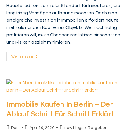
Hauptstadt ein zentraler Standort für Investoren, die
langfristig Vermögen aufbauen möchten. Doch eine
erfolgreiche Investition in Immobilien erfordert heute
mehr als nur den Kauf eines Objekts. Wer nachhaltig
profitieren will, muss Chancen realistisch einschätzen
und Risiken gezielt minimieren.
Weiterlesen
Immobilie Kaufen In Berlin – Der
Ablauf Schritt Für Schritt Erklärt
Deni
April 10, 2026
new blogs
/
Ratgeber