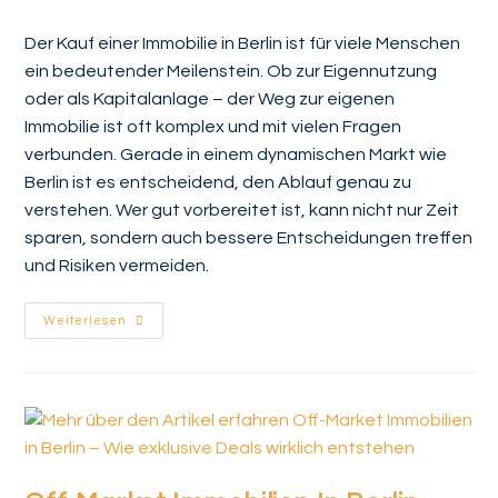
Der Kauf einer Immobilie in Berlin ist für viele Menschen
ein bedeutender Meilenstein. Ob zur Eigennutzung
oder als Kapitalanlage – der Weg zur eigenen
Immobilie ist oft komplex und mit vielen Fragen
verbunden. Gerade in einem dynamischen Markt wie
Berlin ist es entscheidend, den Ablauf genau zu
verstehen. Wer gut vorbereitet ist, kann nicht nur Zeit
sparen, sondern auch bessere Entscheidungen treffen
und Risiken vermeiden.
Weiterlesen