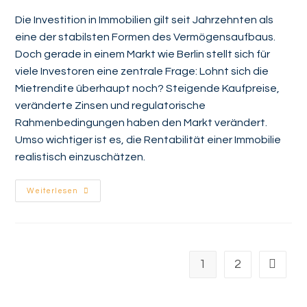
Die Investition in Immobilien gilt seit Jahrzehnten als
eine der stabilsten Formen des Vermögensaufbaus.
Doch gerade in einem Markt wie Berlin stellt sich für
viele Investoren eine zentrale Frage: Lohnt sich die
Mietrendite überhaupt noch? Steigende Kaufpreise,
veränderte Zinsen und regulatorische
Rahmenbedingungen haben den Markt verändert.
Umso wichtiger ist es, die Rentabilität einer Immobilie
realistisch einzuschätzen.
Weiterlesen
1
2